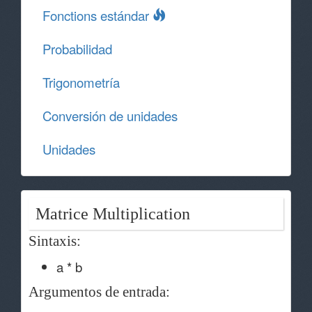
Fonctions estándar
Probabilidad
Trigonometría
Conversión de unidades
Unidades
Matrice Multiplication
Sintaxis:
a * b
Argumentos de entrada: