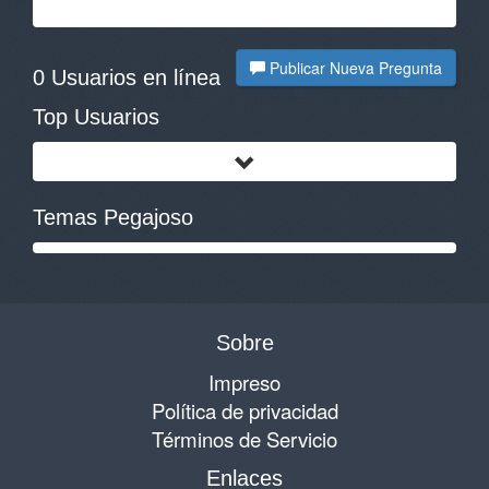
Publicar Nueva Pregunta
0 Usuarios en línea
Top Usuarios
Temas Pegajoso
Sobre
Impreso
Política de privacidad
Términos de Servicio
Enlaces