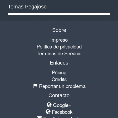
Temas Pegajoso
Sobre
Impreso
Política de privacidad
Términos de Servicio
Enlaces
Pricing
Credits
Reportar un problema
Contacto
Google+
Facebook