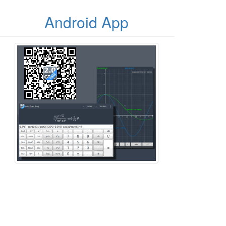
Android App