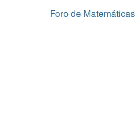
Foro de Matemáticas