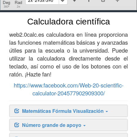
Deg
Rad
360º
2π
Calculadora científica
web2.0calc.es calculadora en línea proporciona
las funciones matemáticas básicas y avanzadas
útiles para la escuela o la universidad. Puede
utilizar la calculadora directamente desde el
teclado, así como el uso de los botones con el
ratón. ¡Hazte fan!
https://www.facebook.com/Web-20-scientific-
calculator-204577902909300/
Matemáticas Fórmula Visualización
Número grande de apoyo