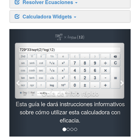
Resolver Ecuaciones
Calculadora Widgets
Guía de inicio rápido
Esta guía le dará instrucciones informativos
sobre cómo utilizar esta calculadora con
eficacia.