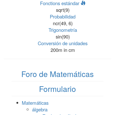
Fonctions estándar
sqrt(9)
Probabilidad
ncr(49, 6)
Trigonometría
sin(90)
Conversión de unidades
200m in cm
Foro de Matemáticas
Formulario
Matemáticas
álgebra