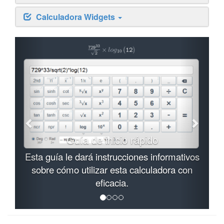
Calculadora Widgets
Guía de inicio rápido
Esta guía le dará instrucciones informativos
sobre cómo utilizar esta calculadora con
eficacia.