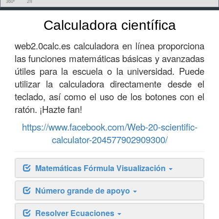
360º
2π
Calculadora científica
web2.0calc.es calculadora en línea proporciona
las funciones matemáticas básicas y avanzadas
útiles para la escuela o la universidad. Puede
utilizar la calculadora directamente desde el
teclado, así como el uso de los botones con el
ratón. ¡Hazte fan!
https://www.facebook.com/Web-20-scientific-
calculator-204577902909300/
Matemáticas Fórmula Visualización
Número grande de apoyo
Resolver Ecuaciones