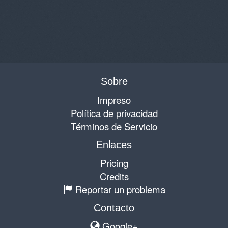
Sobre
Impreso
Política de privacidad
Términos de Servicio
Enlaces
Pricing
Credits
Reportar un problema
Contacto
Google+