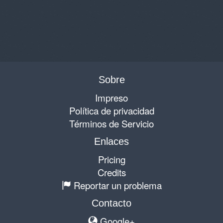
Sobre
Impreso
Política de privacidad
Términos de Servicio
Enlaces
Pricing
Credits
Reportar un problema
Contacto
Google+