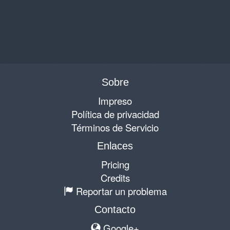
Sobre
Impreso
Política de privacidad
Términos de Servicio
Enlaces
Pricing
Credits
Reportar un problema
Contacto
Google+