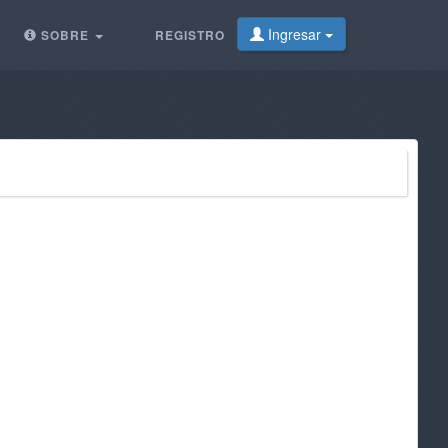
Ingresar
SOBRE
REGISTRO