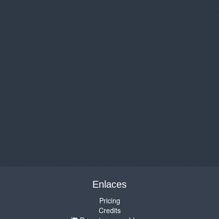
Enlaces
Pricing
Credits