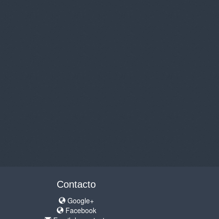
Contacto
Google+
Facebook