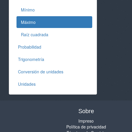
Mínimo
Máximo
Raíz cuadrada
Probabilidad
Trigonometría
Conversión de unidades
Unidades
Sobre
Impreso
Política de privacidad