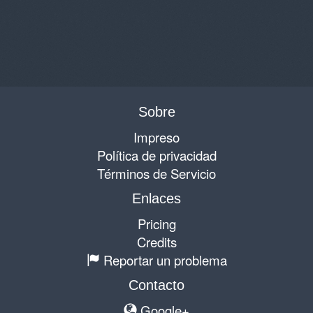
Sobre
Impreso
Política de privacidad
Términos de Servicio
Enlaces
Pricing
Credits
Reportar un problema
Contacto
Google+