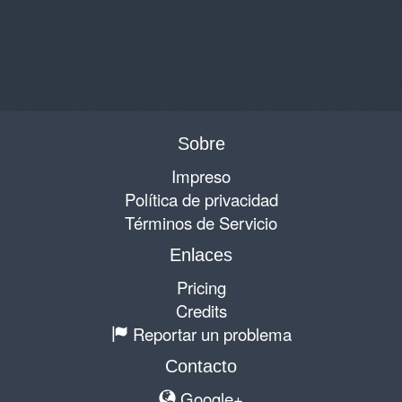
Sobre
Impreso
Política de privacidad
Términos de Servicio
Enlaces
Pricing
Credits
Reportar un problema
Contacto
Google+