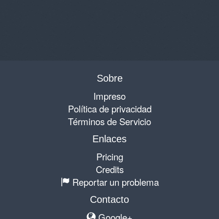
Sobre
Impreso
Política de privacidad
Términos de Servicio
Enlaces
Pricing
Credits
Reportar un problema
Contacto
Google+