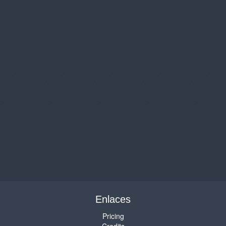
Enlaces
Pricing