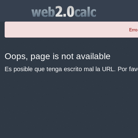
Erro
Oops, page is not available
Es posible que tenga escrito mal la URL. Por fav