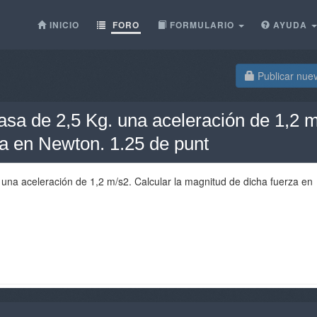
INICIO
FORO
FORMULARIO
AYUDA
Publicar nue
asa de 2,5 Kg. una aceleración de 1,2 m
za en Newton. 1.25 de punt
 una aceleración de 1,2 m/s2. Calcular la magnitud de dicha fuerza en