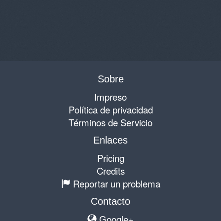
Sobre
Impreso
Política de privacidad
Términos de Servicio
Enlaces
Pricing
Credits
Reportar un problema
Contacto
Google+