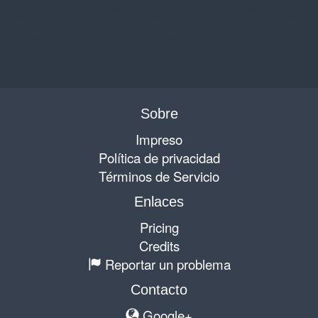
Sobre
Impreso
Política de privacidad
Términos de Servicio
Enlaces
Pricing
Credits
Reportar un problema
Contacto
Google+