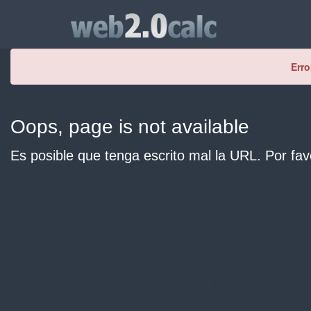
Erro
Oops, page is not available
Es posible que tenga escrito mal la URL. Por fav