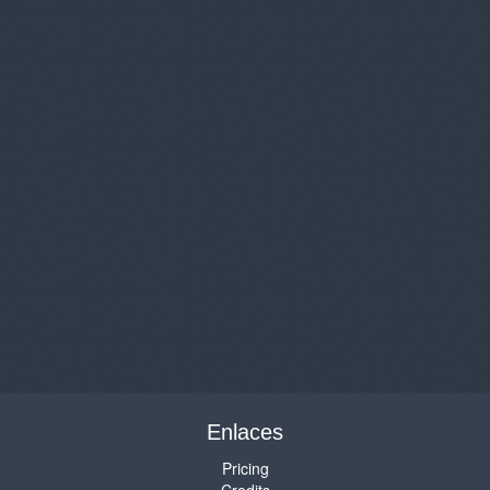
Enlaces
Pricing