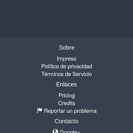
Sobre
Impreso
Política de privacidad
Términos de Servicio
Enlaces
Pricing
Credits
Reportar un problema
Contacto
Google+