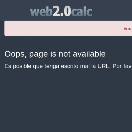
Erro
Oops, page is not available
Es posible que tenga escrito mal la URL. Por fav