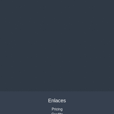
Enlaces
Pricing