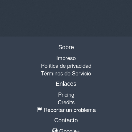
Sobre
Impreso
Política de privacidad
Términos de Servicio
Enlaces
Pricing
Credits
Reportar un problema
Contacto
Google+