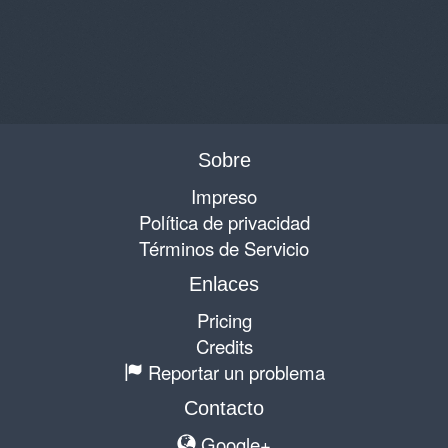
Sobre
Impreso
Política de privacidad
Términos de Servicio
Enlaces
Pricing
Credits
Reportar un problema
Contacto
Google+