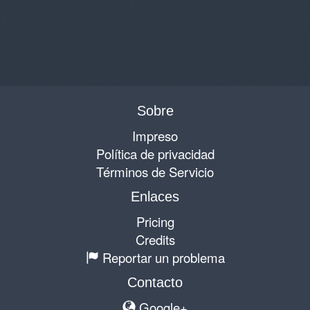
Sobre
Impreso
Política de privacidad
Términos de Servicio
Enlaces
Pricing
Credits
Reportar un problema
Contacto
Google+