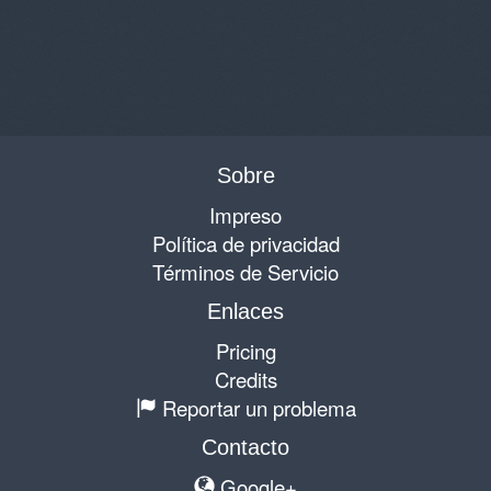
Sobre
Impreso
Política de privacidad
Términos de Servicio
Enlaces
Pricing
Credits
Reportar un problema
Contacto
Google+