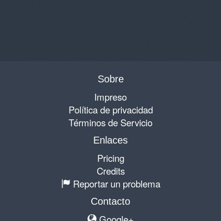
Sobre
Impreso
Política de privacidad
Términos de Servicio
Enlaces
Pricing
Credits
Reportar un problema
Contacto
Google+