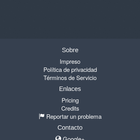
Sobre
Impreso
Política de privacidad
Términos de Servicio
Enlaces
Pricing
Credits
Reportar un problema
Contacto
Google+