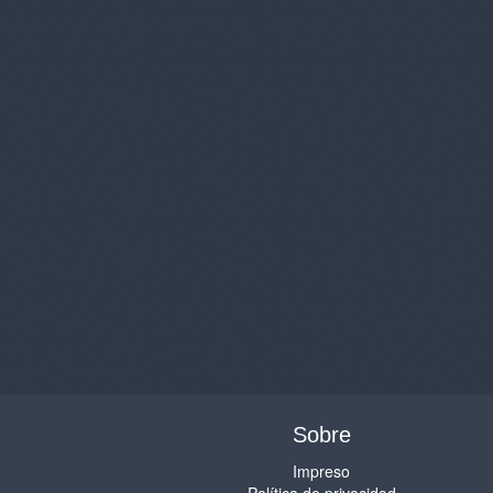
Sobre
Impreso