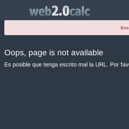
Erro
Oops, page is not available
Es posible que tenga escrito mal la URL. Por fav