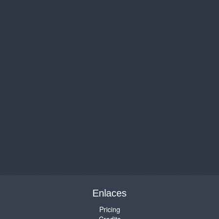
Enlaces
Pricing