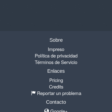
Sobre
Impreso
Política de privacidad
Términos de Servicio
Enlaces
Pricing
Credits
Reportar un problema
Contacto
Google+