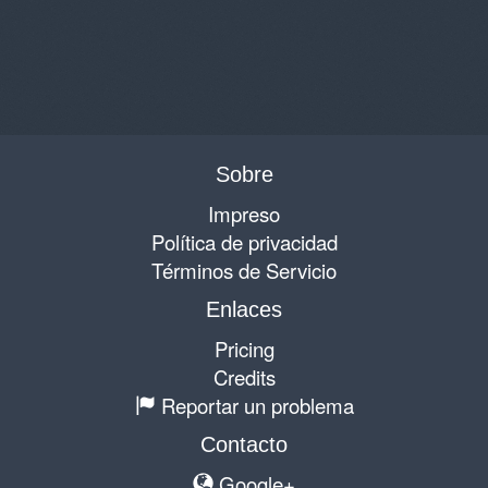
Sobre
Impreso
Política de privacidad
Términos de Servicio
Enlaces
Pricing
Credits
Reportar un problema
Contacto
Google+