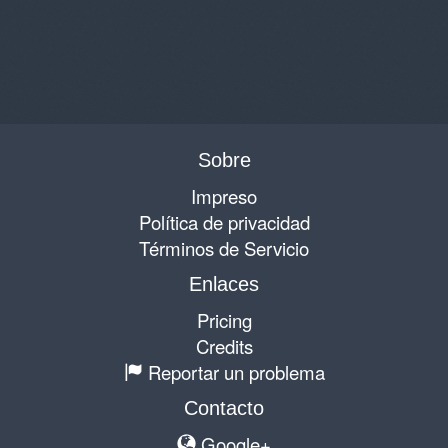
Sobre
Impreso
Política de privacidad
Términos de Servicio
Enlaces
Pricing
Credits
Reportar un problema
Contacto
Google+