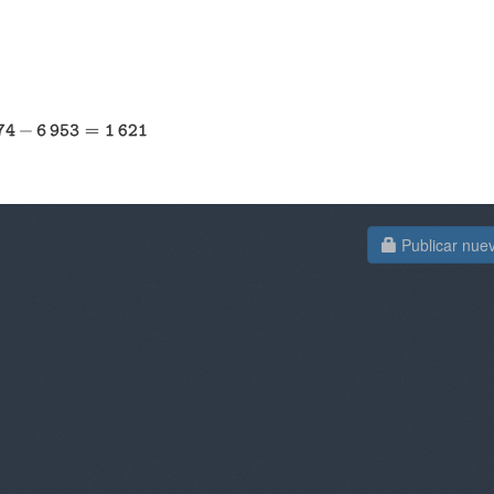
Publicar nue