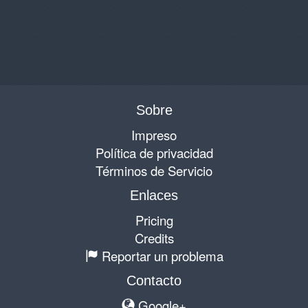
Sobre
Impreso
Política de privacidad
Términos de Servicio
Enlaces
Pricing
Credits
Reportar un problema
Contacto
Google+