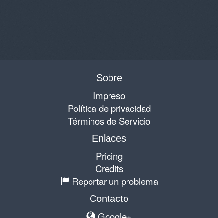
Sobre
Impreso
Política de privacidad
Términos de Servicio
Enlaces
Pricing
Credits
Reportar un problema
Contacto
Google+