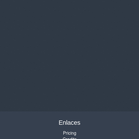
Enlaces
Pricing