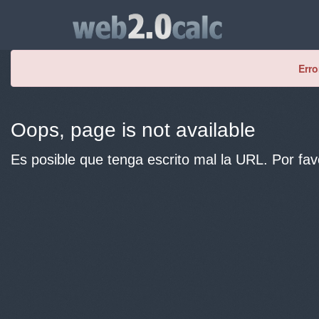
Erro
Oops, page is not available
Es posible que tenga escrito mal la URL. Por fav