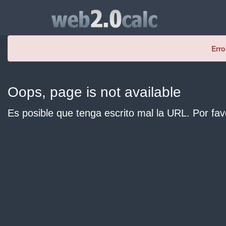
Erro
Oops, page is not available
Es posible que tenga escrito mal la URL. Por fav