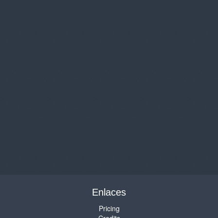
Enlaces
Pricing