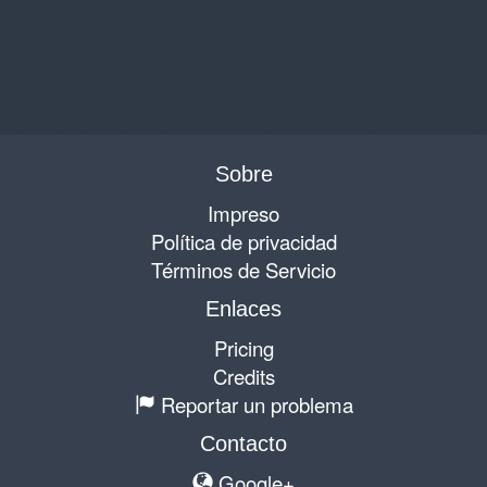
Sobre
Impreso
Política de privacidad
Términos de Servicio
Enlaces
Pricing
Credits
Reportar un problema
Contacto
Google+