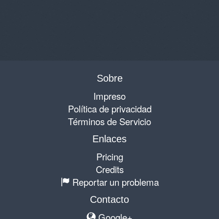
Sobre
Impreso
Política de privacidad
Términos de Servicio
Enlaces
Pricing
Credits
Reportar un problema
Contacto
Google+