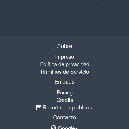
Sobre
Impreso
Política de privacidad
Términos de Servicio
Enlaces
Pricing
Credits
Reportar un problema
Contacto
Google+