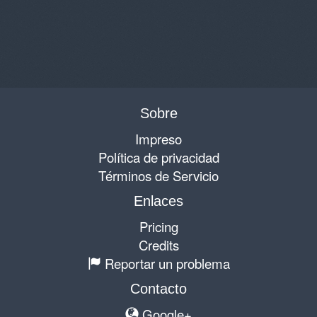
Sobre
Impreso
Política de privacidad
Términos de Servicio
Enlaces
Pricing
Credits
Reportar un problema
Contacto
Google+