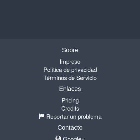
Sobre
Impreso
Política de privacidad
Términos de Servicio
Enlaces
Pricing
Credits
Reportar un problema
Contacto
Google+