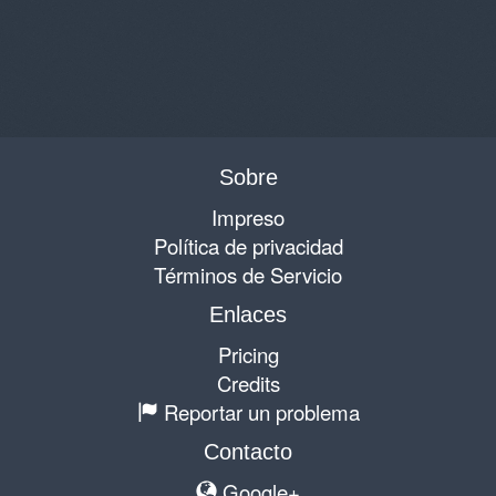
Sobre
Impreso
Política de privacidad
Términos de Servicio
Enlaces
Pricing
Credits
Reportar un problema
Contacto
Google+