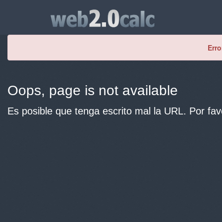
Erro
Oops, page is not available
Es posible que tenga escrito mal la URL. Por fav