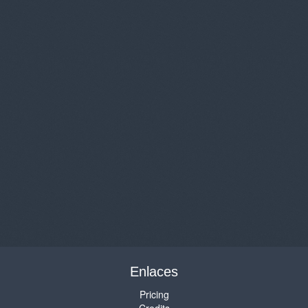
Enlaces
Pricing