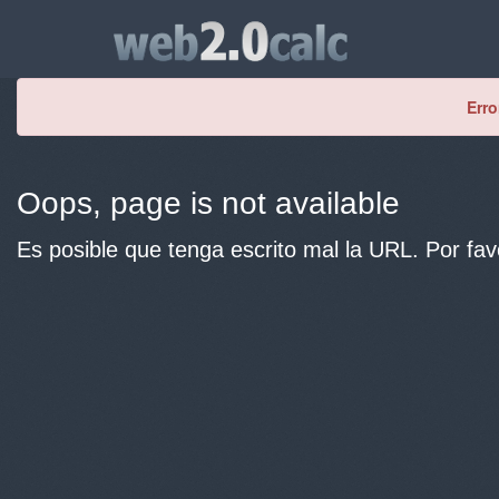
Erro
Oops, page is not available
Es posible que tenga escrito mal la URL. Por fav