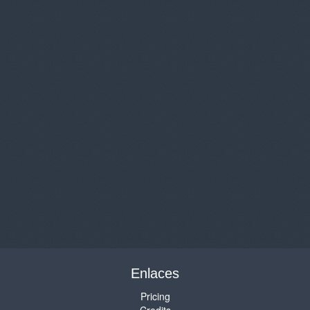
Enlaces
Pricing