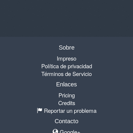
Sobre
Impreso
Política de privacidad
Términos de Servicio
Enlaces
Pricing
Credits
Reportar un problema
Contacto
Google+