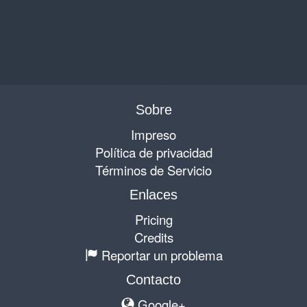
Sobre
Impreso
Política de privacidad
Términos de Servicio
Enlaces
Pricing
Credits
Reportar un problema
Contacto
Google+