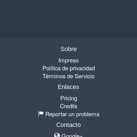
Sobre
Impreso
Política de privacidad
Términos de Servicio
Enlaces
Pricing
Credits
Reportar un problema
Contacto
Google+