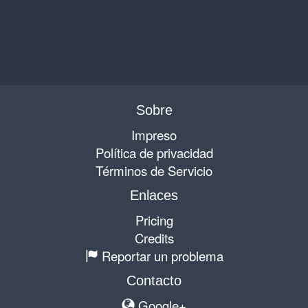
Sobre
Impreso
Política de privacidad
Términos de Servicio
Enlaces
Pricing
Credits
Reportar un problema
Contacto
Google+