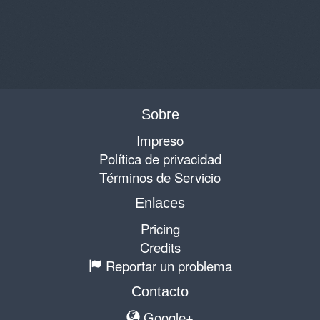
Sobre
Impreso
Política de privacidad
Términos de Servicio
Enlaces
Pricing
Credits
Reportar un problema
Contacto
Google+