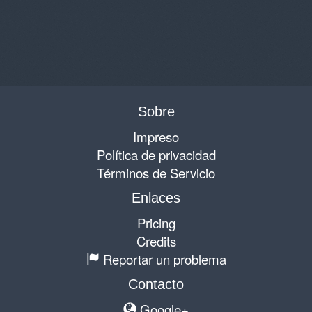
Sobre
Impreso
Política de privacidad
Términos de Servicio
Enlaces
Pricing
Credits
Reportar un problema
Contacto
Google+