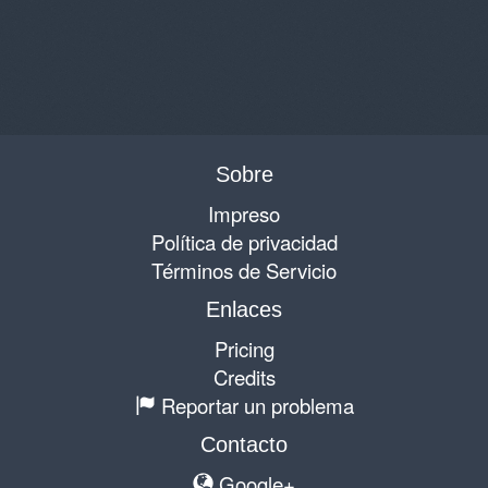
Sobre
Impreso
Política de privacidad
Términos de Servicio
Enlaces
Pricing
Credits
Reportar un problema
Contacto
Google+